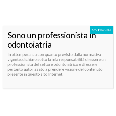
OK, PROCEDI
Sono un professionista in
odontoiatria
In ottemperanza con quanto previsto dalla normativa
vigente, dichiaro sotto la mia responsabilità di essere un
professionista del settore odontoiatrico e di essere
pertanto autorizzato a prendere visione del contenuto
presente in questo sito Internet.